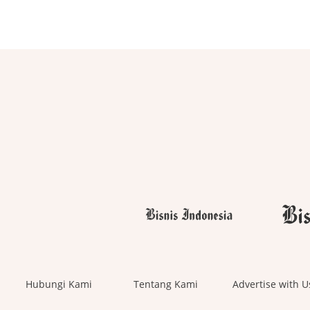
Hubungi Kami
Tentang Kami
Advertise with U