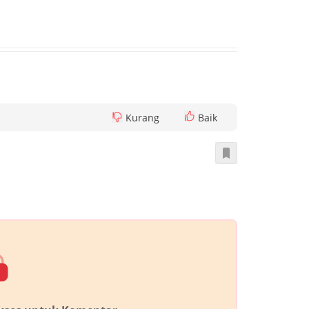
Kurang
Baik