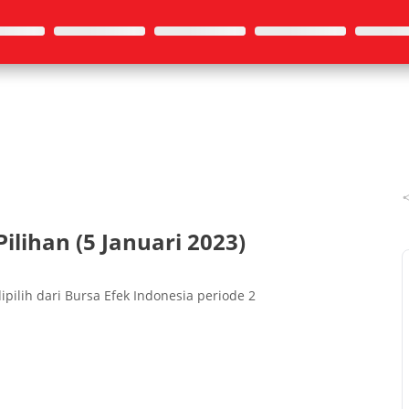
lihan (5 Januari 2023)
pilih dari Bursa Efek Indonesia periode 2