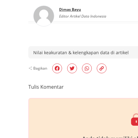
Dimas Bayu
Editor Artikel Data Indonesia
Nilai keakuratan & kelengkapan data di artikel
Bagikan
Tulis Komentar