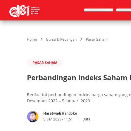
Home
Bursa & Keuangan
Pasar Saham
PASAR SAHAM
Perbandingan Indeks Saham Pi
Berikut ini perbandingan indeks harga saham yang di
Desember 2022 – 5 Januari 2023.
Haratwadi Handoko
5 Jan 2023 - 11.51
Data