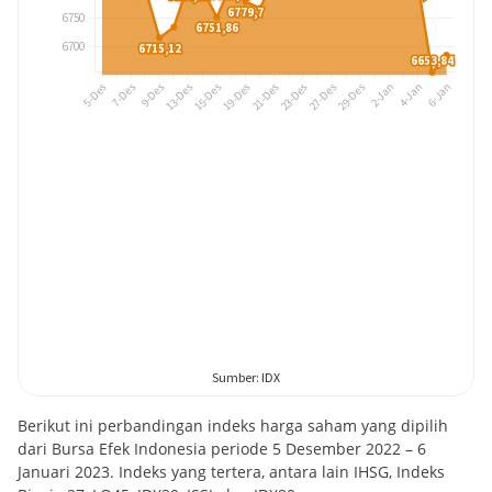
Berikut ini perbandingan indeks harga saham yang dipilih
dari Bursa Efek Indonesia periode 5 Desember 2022 – 6
Januari 2023. Indeks yang tertera, antara lain IHSG, Indeks