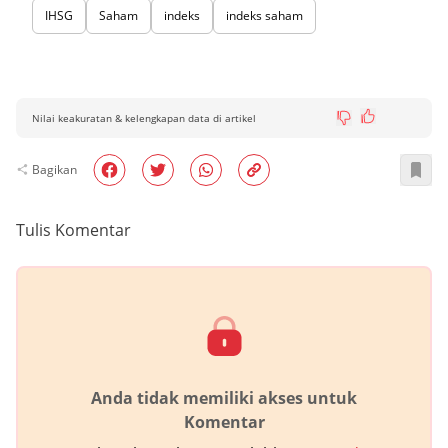
IHSG
Saham
indeks
indeks saham
Nilai keakuratan & kelengkapan data di artikel
Bagikan
Tulis Komentar
Anda tidak memiliki akses untuk
Komentar