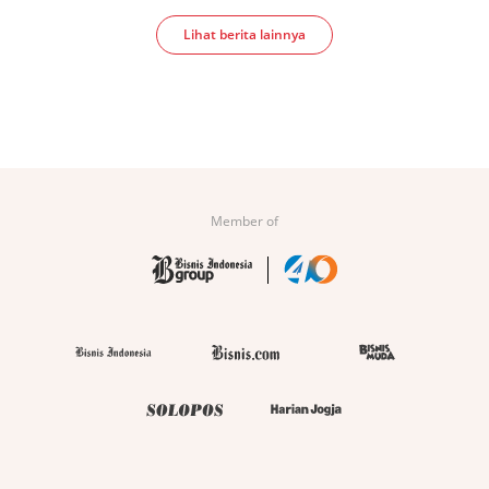
Lihat berita lainnya
Member of