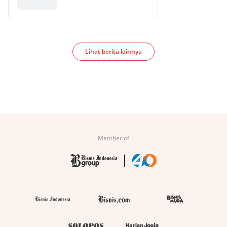
Lihat berita lainnya
Member of