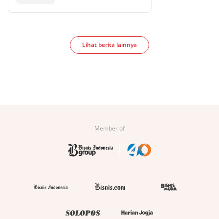
Lihat berita lainnya
Member of