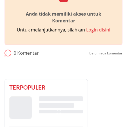
Anda tidak memiliki akses untuk
Komentar
Untuk melanjutkannya, silahkan
Login disini
0
Komentar
Belum ada komentar
TERPOPULER