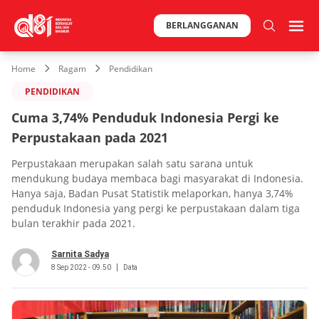
BERLANGGANAN
Home
Ragam
Pendidikan
PENDIDIKAN
Cuma 3,74% Penduduk Indonesia Pergi ke
Perpustakaan pada 2021
Perpustakaan merupakan salah satu sarana untuk
mendukung budaya membaca bagi masyarakat di Indonesia.
Hanya saja, Badan Pusat Statistik melaporkan, hanya 3,74%
penduduk Indonesia yang pergi ke perpustakaan dalam tiga
bulan terakhir pada 2021.
Sarnita Sadya
8 Sep 2022 - 09.50
Data