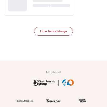
Lihat berita lainnya
Member of