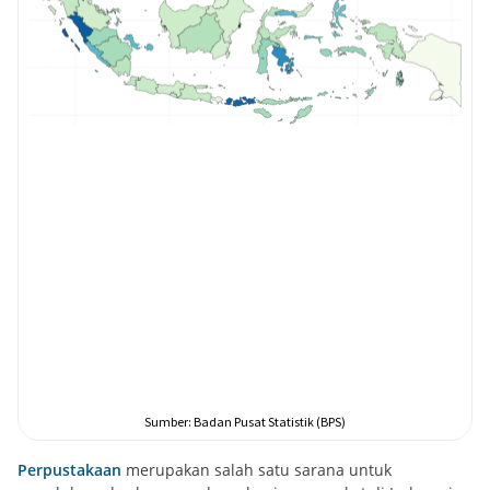
Perpustakaan
merupakan salah satu sarana untuk