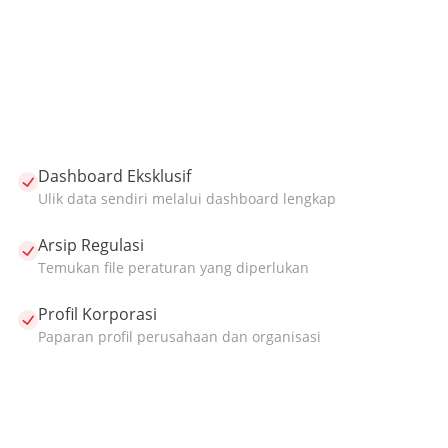
Dashboard Eksklusif
Ulik data sendiri melalui dashboard lengkap
Arsip Regulasi
Temukan file peraturan yang diperlukan
Profil Korporasi
Paparan profil perusahaan dan organisasi