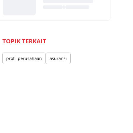
TOPIK TERKAIT
profil perusahaan
asuransi