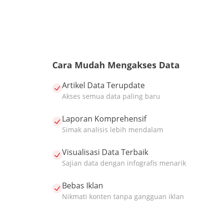
Cara Mudah Mengakses Data
Artikel Data Terupdate
Akses semua data paling baru
Laporan Komprehensif
Simak analisis lebih mendalam
Visualisasi Data Terbaik
Sajian data dengan infografis menarik
Bebas Iklan
Nikmati konten tanpa gangguan iklan