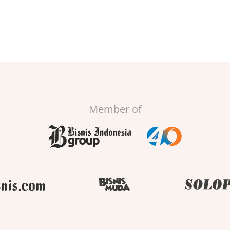
Member of