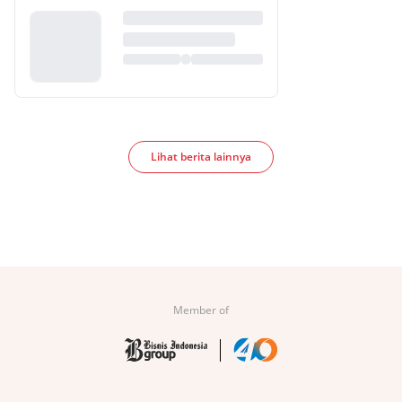
Lihat berita lainnya
Member of