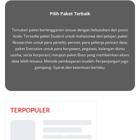
Pilih Paket Terbaik
Temukan paket berlangganan sesuai dengan kebutuhan dan posisi
Anda. Tersedia paket Student untuk mahasiswa dan pelajar; paket
Researcher untuk para peneliti, periset, para pekerja pencari data;
paket Executive untuk para karyawan, pegawai, kalangan dunia
usaha, serta korporasi; maupun paket Boss yang memberikan akses
data lebih leluasa. Metode pembayaran mudah. Perpanjangan juga
gampang. Syarat dan ketentuan berlaku.
TERPOPULER