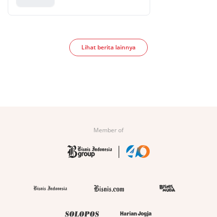
Lihat berita lainnya
Member of