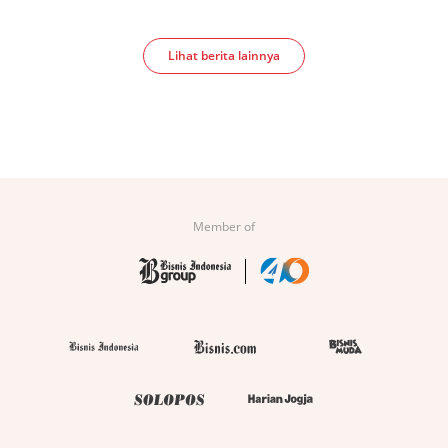
Lihat berita lainnya
Member of