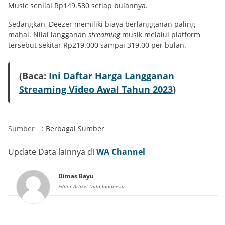
Music senilai Rp149.580 setiap bulannya.
Sedangkan, Deezer memiliki biaya berlangganan paling
mahal. Nilai langganan
streaming
musik melalui platform
tersebut sekitar Rp219.000 sampai 319.00 per bulan.
(Baca:
Ini Daftar Harga Langganan
Streaming Video Awal Tahun 2023
)
Sumber
:
Berbagai Sumber
Update Data lainnya di
WA Channel
Dimas Bayu
Editor Artikel Data Indonesia