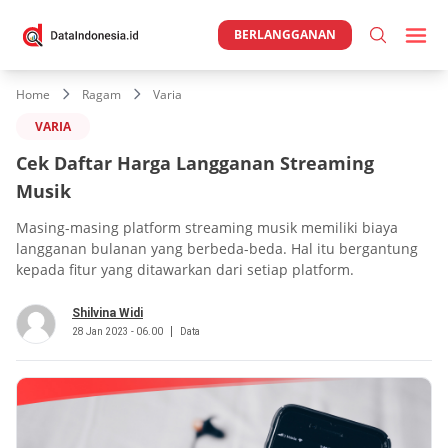
BERLANGGANAN
Home
Ragam
Varia
VARIA
Cek Daftar Harga Langganan Streaming
Musik
Masing-masing platform streaming musik memiliki biaya
langganan bulanan yang berbeda-beda. Hal itu bergantung
kepada fitur yang ditawarkan dari setiap platform.
Shilvina Widi
28 Jan 2023 - 06.00
Data