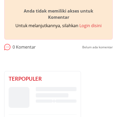
Anda tidak memiliki akses untuk
Komentar
Untuk melanjutkannya, silahkan
Login disini
0
Komentar
Belum ada komentar
TERPOPULER