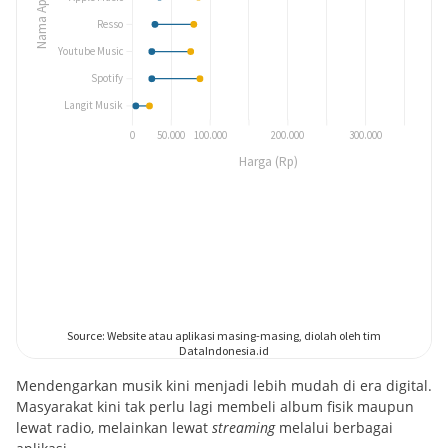
Mendengarkan musik kini menjadi lebih mudah di era digital.
Masyarakat kini tak perlu lagi membeli album fisik maupun
lewat radio, melainkan lewat
streaming
melalui berbagai