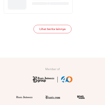
Lihat berita lainnya
Member of