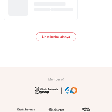
Lihat berita lainnya
Member of