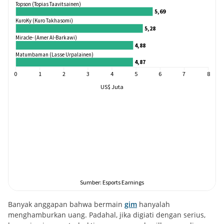
Banyak anggapan bahwa bermain
gim
hanyalah
menghamburkan uang. Padahal, jika digiati dengan serius,