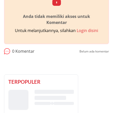
Anda tidak memiliki akses untuk
Komentar
Untuk melanjutkannya, silahkan
Login disini
0
Komentar
Belum ada komentar
TERPOPULER