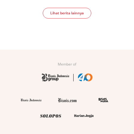
Lihat berita lainnya
Member of