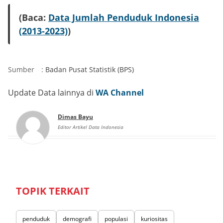
(Baca:
Data Jumlah Penduduk Indonesia
(2013-2023)
)
Sumber
:
Badan Pusat Statistik (BPS)
Update Data lainnya di
WA Channel
Dimas Bayu
Editor Artikel Data Indonesia
TOPIK TERKAIT
penduduk
demografi
populasi
kuriositas