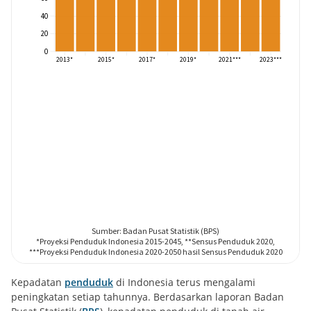
Kepadatan
penduduk
di Indonesia terus mengalami
peningkatan setiap tahunnya. Berdasarkan laporan Badan