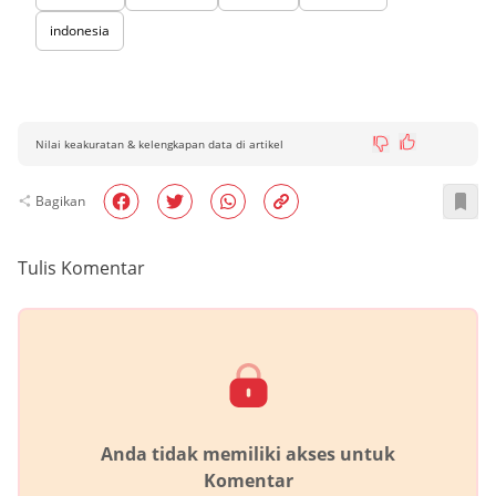
indonesia
Nilai keakuratan & kelengkapan data di artikel
Bagikan
Tulis Komentar
Anda tidak memiliki akses untuk
Komentar