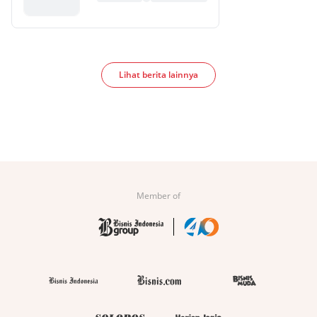
Lihat berita lainnya
Member of