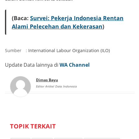
(Baca:
Survei: Pekerja Indonesia Rentan
Alami Pelecehan dan Kekerasan
)
Sumber
:
International Labour Organization (ILO)
Update Data lainnya di
WA Channel
Dimas Bayu
Editor Artikel Data Indonesia
TOPIK TERKAIT