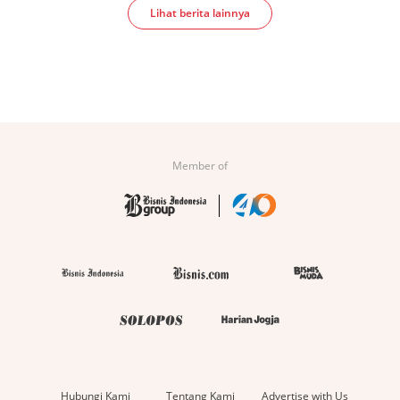
Lihat berita lainnya
Member of
Hubungi Kami
Tentang Kami
Advertise with Us