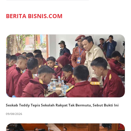
BERITA BISNIS.COM
Seskab Teddy Tepis Sekolah Rakyat Tak Bermutu, Sebut Bukti Ini
09/08/2026