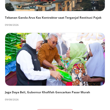
Tekanan Ganda Arus Kas Kontraktor saat Terganjal Restitusi Pajak
09/08/2026
Jaga Daya Beli, Gubernur Khofifah Gencarkan Pasar Murah
09/08/2026