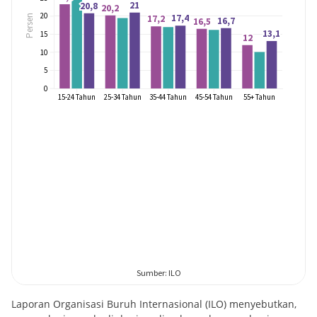
Laporan Organisasi Buruh Internasional (ILO) menyebutkan,