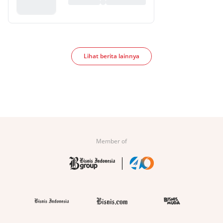
Lihat berita lainnya
Member of