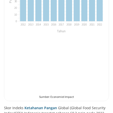
Skor Indeks
Ketahanan Pangan
Global (Global Food Security