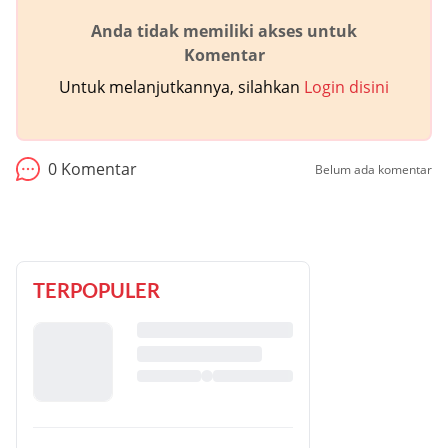
Anda tidak memiliki akses untuk
Komentar
Untuk melanjutkannya, silahkan
Login disini
0
Komentar
Belum ada komentar
TERPOPULER