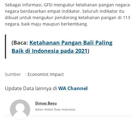
Sebagai informasi, GFSI mengukur ketahanan pangan negara-
negara berdasarkan empat indikator. Seluruh indikator itu
dibuat untuk mengukur pendorong ketahanan pangan di 113
negara, baik maju maupun berkembang.
(Baca:
Ketahanan Pangan Bali Paling
Baik di Indonesia pada 2021
)
Sumber
:
Economist Impact
Update Data lainnya di
WA Channel
Dimas Bayu
Editor Artikel Data Indonesia