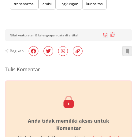
transportasi
emisi
lingkungan
kuriositas
Nilai keakuratan & kelengkapan data di artikel
Bagikan
Tulis Komentar
Anda tidak memiliki akses untuk
Komentar