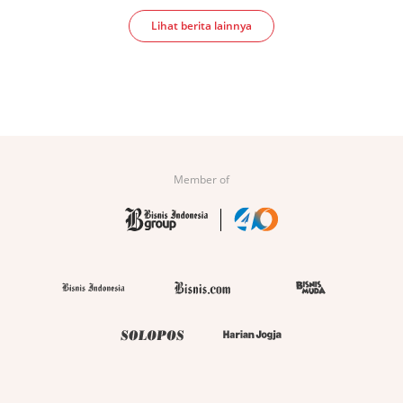
Lihat berita lainnya
Member of