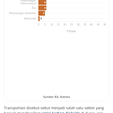
Transportasi disebut-sebut menjadi salah satu sektor yang