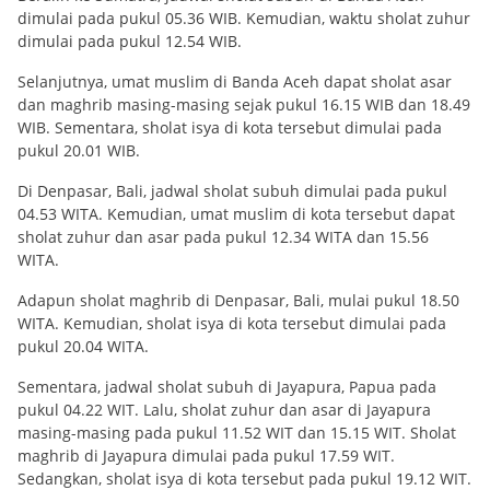
dimulai pada pukul 05.36 WIB. Kemudian, waktu sholat zuhur
dimulai pada pukul 12.54 WIB.
Selanjutnya, umat muslim di Banda Aceh dapat sholat asar
dan maghrib masing-masing sejak pukul 16.15 WIB dan 18.49
WIB. Sementara, sholat isya di kota tersebut dimulai pada
pukul 20.01 WIB.
Di Denpasar, Bali, jadwal sholat subuh dimulai pada pukul
04.53 WITA. Kemudian, umat muslim di kota tersebut dapat
sholat zuhur dan asar pada pukul 12.34 WITA dan 15.56
WITA.
Adapun sholat maghrib di Denpasar, Bali, mulai pukul 18.50
WITA. Kemudian, sholat isya di kota tersebut dimulai pada
pukul 20.04 WITA.
Sementara, jadwal sholat subuh di Jayapura, Papua pada
pukul 04.22 WIT. Lalu, sholat zuhur dan asar di Jayapura
masing-masing pada pukul 11.52 WIT dan 15.15 WIT. Sholat
maghrib di Jayapura dimulai pada pukul 17.59 WIT.
Sedangkan, sholat isya di kota tersebut pada pukul 19.12 WIT.