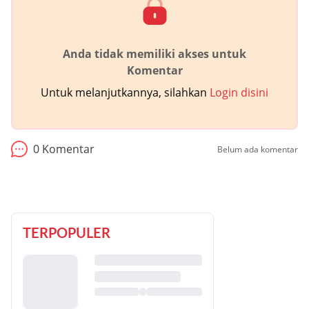
Anda tidak memiliki akses untuk
Komentar
Untuk melanjutkannya, silahkan
Login disini
0
Komentar
Belum ada komentar
TERPOPULER