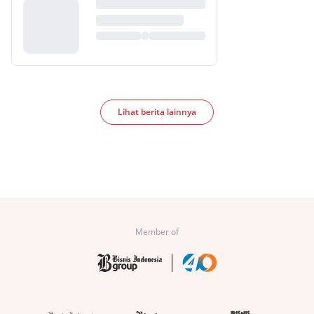
Lihat berita lainnya
Member of