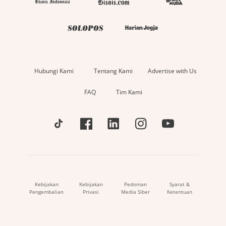
Hubungi Kami
Tentang Kami
Advertise with Us
FAQ
Tim Kami
Kebijakan
Kebijakan
Pedoman
Syarat &
Pengembalian
Privasi
Media Siber
Ketentuan