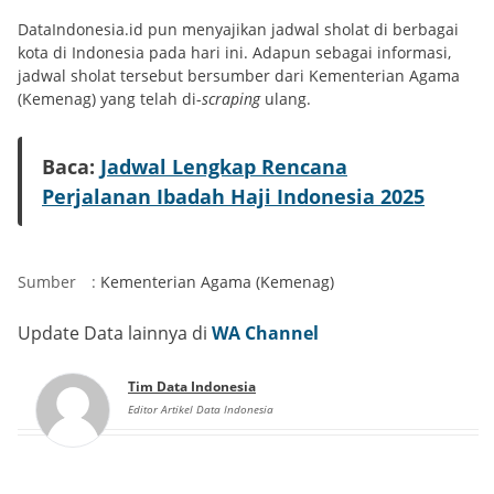
DataIndonesia.id pun menyajikan jadwal sholat di berbagai
kota di Indonesia pada hari ini. Adapun sebagai informasi,
jadwal sholat tersebut bersumber dari Kementerian Agama
(Kemenag) yang telah di-
scraping
ulang.
Baca:
Jadwal Lengkap Rencana
Perjalanan Ibadah Haji Indonesia 2025
Sumber
:
Kementerian Agama (Kemenag)
Update Data lainnya di
WA Channel
Tim Data Indonesia
Editor Artikel Data Indonesia