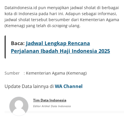
DataIndonesia.id pun menyajikan jadwal sholat di berbagai
kota di Indonesia pada hari ini. Adapun sebagai informasi,
jadwal sholat tersebut bersumber dari Kementerian Agama
(Kemenag) yang telah di-
scraping
ulang.
Baca:
Jadwal Lengkap Rencana
Perjalanan Ibadah Haji Indonesia 2025
Sumber
:
Kementerian Agama (Kemenag)
Update Data lainnya di
WA Channel
Tim Data Indonesia
Editor Artikel Data Indonesia