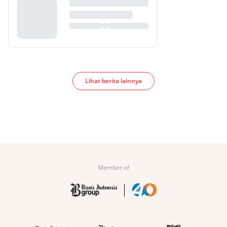
Lihat berita lainnya
Member of