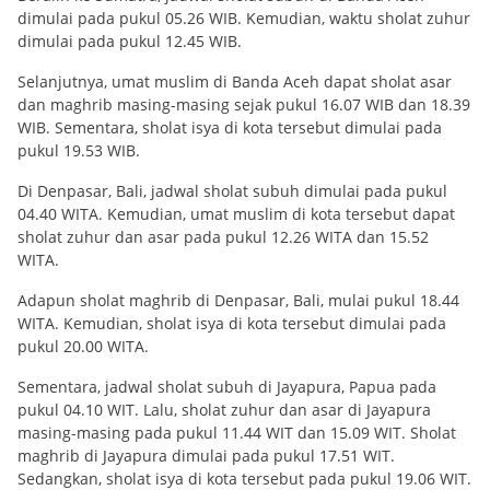
dimulai pada pukul 05.26 WIB. Kemudian, waktu sholat zuhur
dimulai pada pukul 12.45 WIB.
Selanjutnya, umat muslim di Banda Aceh dapat sholat asar
dan maghrib masing-masing sejak pukul 16.07 WIB dan 18.39
WIB. Sementara, sholat isya di kota tersebut dimulai pada
pukul 19.53 WIB.
Di Denpasar, Bali, jadwal sholat subuh dimulai pada pukul
04.40 WITA. Kemudian, umat muslim di kota tersebut dapat
sholat zuhur dan asar pada pukul 12.26 WITA dan 15.52
WITA.
Adapun sholat maghrib di Denpasar, Bali, mulai pukul 18.44
WITA. Kemudian, sholat isya di kota tersebut dimulai pada
pukul 20.00 WITA.
Sementara, jadwal sholat subuh di Jayapura, Papua pada
pukul 04.10 WIT. Lalu, sholat zuhur dan asar di Jayapura
masing-masing pada pukul 11.44 WIT dan 15.09 WIT. Sholat
maghrib di Jayapura dimulai pada pukul 17.51 WIT.
Sedangkan, sholat isya di kota tersebut pada pukul 19.06 WIT.