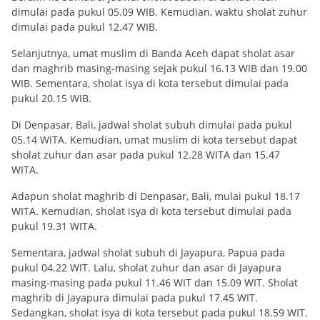
dimulai pada pukul 05.09 WIB. Kemudian, waktu sholat zuhur
dimulai pada pukul 12.47 WIB.
Selanjutnya, umat muslim di Banda Aceh dapat sholat asar
dan maghrib masing-masing sejak pukul 16.13 WIB dan 19.00
WIB. Sementara, sholat isya di kota tersebut dimulai pada
pukul 20.15 WIB.
Di Denpasar, Bali, jadwal sholat subuh dimulai pada pukul
05.14 WITA. Kemudian, umat muslim di kota tersebut dapat
sholat zuhur dan asar pada pukul 12.28 WITA dan 15.47
WITA.
Adapun sholat maghrib di Denpasar, Bali, mulai pukul 18.17
WITA. Kemudian, sholat isya di kota tersebut dimulai pada
pukul 19.31 WITA.
Sementara, jadwal sholat subuh di Jayapura, Papua pada
pukul 04.22 WIT. Lalu, sholat zuhur dan asar di Jayapura
masing-masing pada pukul 11.46 WIT dan 15.09 WIT. Sholat
maghrib di Jayapura dimulai pada pukul 17.45 WIT.
Sedangkan, sholat isya di kota tersebut pada pukul 18.59 WIT.