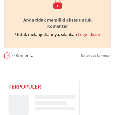
Anda tidak memiliki akses untuk
Komentar
Untuk melanjutkannya, silahkan
Login disini
0
Komentar
Belum ada komentar
TERPOPULER