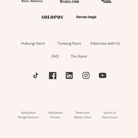
Hubungi Kami
Tentang Kami
Advertise with Us
FAQ
Tim Kami
Kebijakan
Kebijakan
Pedoman
Syarat &
Pengembalian
Privasi
Media Siber
Ketentuan