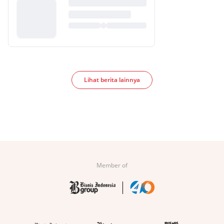
Lihat berita lainnya
Member of