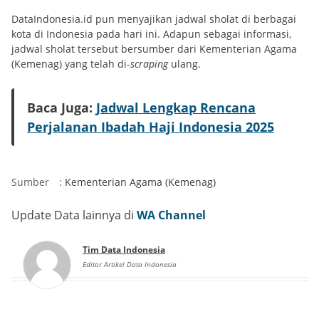
DataIndonesia.id pun menyajikan jadwal sholat di berbagai
kota di Indonesia pada hari ini. Adapun sebagai informasi,
jadwal sholat tersebut bersumber dari Kementerian Agama
(Kemenag) yang telah di-
scraping
ulang.
Baca Juga:
Jadwal Lengkap Rencana
Perjalanan Ibadah Haji Indonesia 2025
Sumber
:
Kementerian Agama (Kemenag)
Update Data lainnya di
WA Channel
Tim Data Indonesia
Editor Artikel Data Indonesia