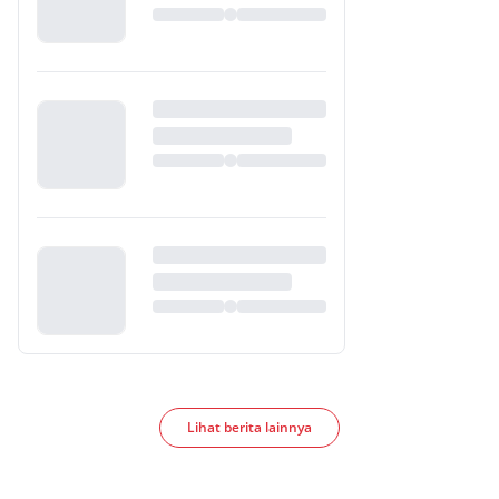
Lihat berita lainnya