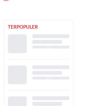
TERPOPULER