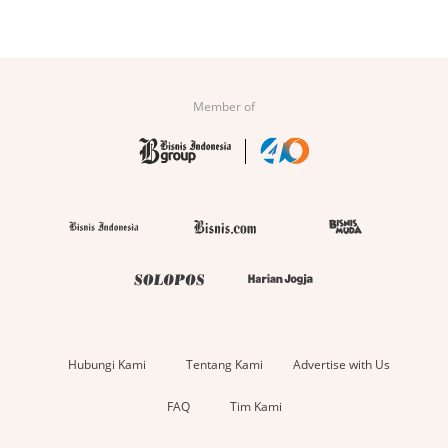
Member of
Hubungi Kami
Tentang Kami
Advertise with Us
FAQ
Tim Kami