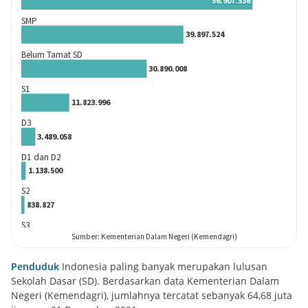
Penduduk
Indonesia paling banyak merupakan lulusan
Sekolah Dasar (SD). Berdasarkan data Kementerian Dalam
Negeri (Kemendagri), jumlahnya tercatat sebanyak 64,68 juta