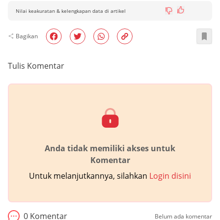
Nilai keakuratan & kelengkapan data di artikel
Bagikan
Tulis Komentar
Anda tidak memiliki akses untuk
Komentar
Untuk melanjutkannya, silahkan
Login disini
0
Komentar
Belum ada komentar