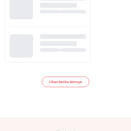
Lihat berita lainnya