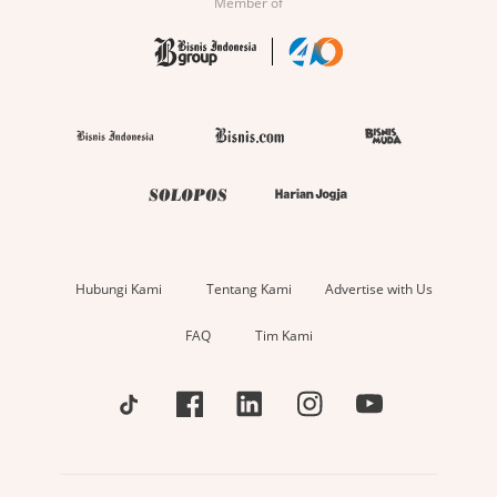
Member of
Hubungi Kami
Tentang Kami
Advertise with Us
FAQ
Tim Kami