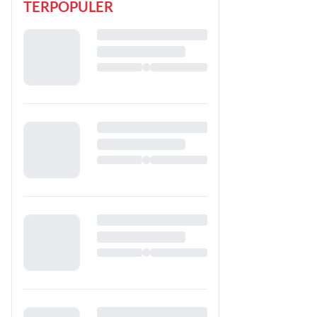
TERPOPULER