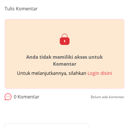
Tulis Komentar
Anda tidak memiliki akses untuk
Komentar
Untuk melanjutkannya, silahkan
Login disini
0
Komentar
Belum ada komentar