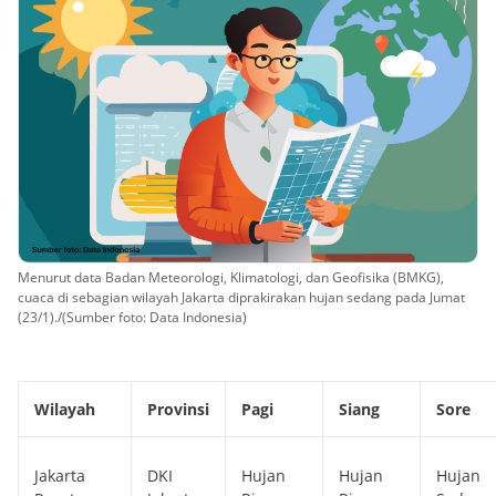
Menurut data Badan Meteorologi, Klimatologi, dan Geofisika (BMKG),
cuaca di sebagian wilayah Jakarta diprakirakan hujan sedang pada Jumat
(23/1)./(Sumber foto: Data Indonesia)
Wilayah
Provinsi
Pagi
Siang
Sore
Jakarta
DKI
Hujan
Hujan
Hujan