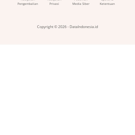
Pengembalian
Privasi
Media Siber
Ketentuan
Copyright © 2026 - DataIndonesia.id