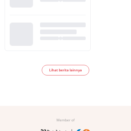
Lihat berita lainnya
Member of