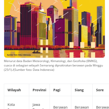
Menurut data Badan Meteorologi, Klimatologi, dan Geofisika (BMKG),
cuaca di sebagian wilayah Semarang diprakirakan berawan pada Minggu
(25/1)./(Sumber foto: Data Indonesia)
Wilayah
Provinsi
Pagi
Siang
Sore
Kota
Jawa
Berawan
Berawan
Berawa