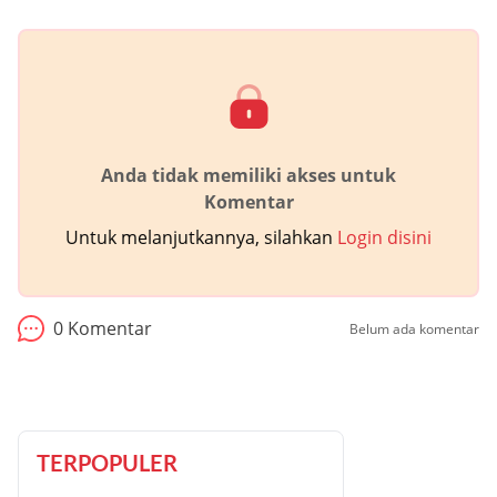
Anda tidak memiliki akses untuk
Komentar
Untuk melanjutkannya, silahkan
Login disini
0
Komentar
Belum ada komentar
TERPOPULER