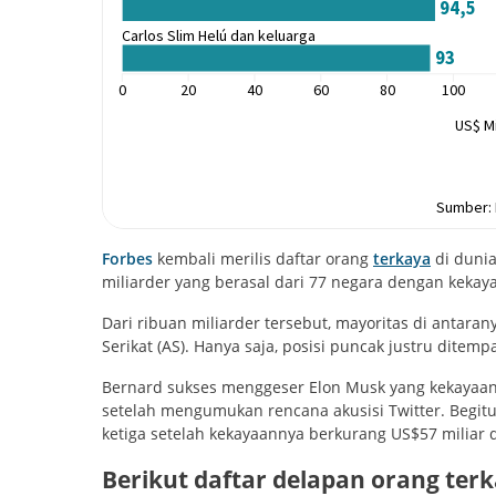
Forbes
kembali merilis daftar orang
terkaya
di dunia
miliarder yang berasal dari 77 negara dengan kekaya
Dari ribuan miliarder tersebut, mayoritas di antar
Serikat (AS). Hanya saja, posisi puncak justru ditemp
Bernard sukses menggeser Elon Musk yang kekayaan
setelah mengumukan rencana akusisi Twitter. Begitu 
ketiga setelah kekayaannya berkurang US$57 miliar 
Berikut daftar delapan orang terka