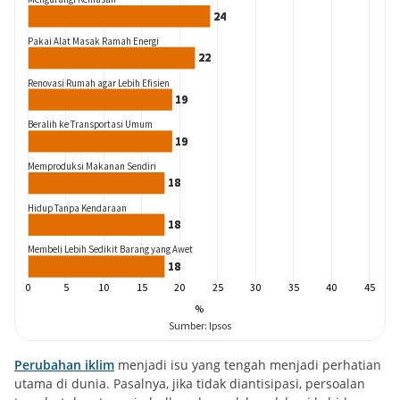
Perubahan iklim
menjadi isu yang tengah menjadi perhatian
utama di dunia. Pasalnya, jika tidak diantisipasi, persoalan