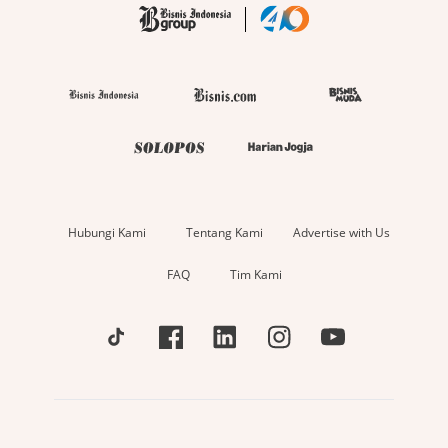
Hubungi Kami
Tentang Kami
Advertise with Us
FAQ
Tim Kami