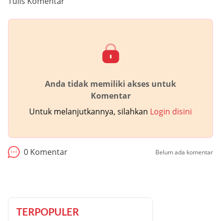
Tulis Komentar
Anda tidak memiliki akses untuk
Komentar
Untuk melanjutkannya, silahkan
Login disini
0
Komentar
Belum ada komentar
TERPOPULER