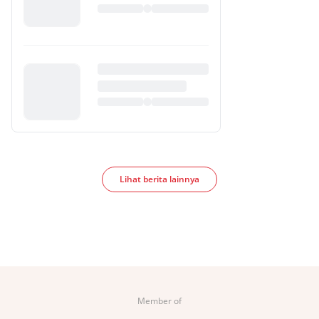
Lihat berita lainnya
Member of