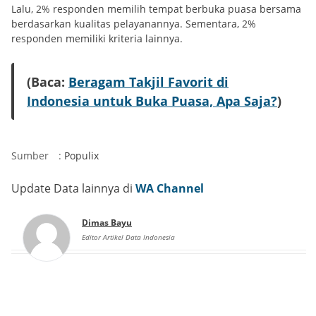
Lalu, 2% responden memilih tempat berbuka puasa bersama
berdasarkan kualitas pelayanannya. Sementara, 2%
responden memiliki kriteria lainnya.
(Baca:
Beragam Takjil Favorit di
Indonesia untuk Buka Puasa, Apa Saja?
)
Sumber
:
Populix
Update Data lainnya di
WA Channel
Dimas Bayu
Editor Artikel Data Indonesia