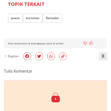
TOPIK TERKAIT
puasa
kuriositas
Ramadan
Nilai keakuratan & kelengkapan data di artikel
Bagikan
Tulis Komentar