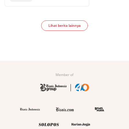
Lihat berita lainnya
Member of