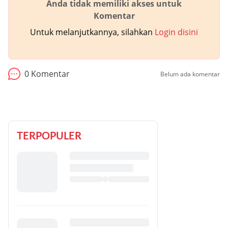
Anda tidak memiliki akses untuk
Komentar
Untuk melanjutkannya, silahkan
Login disini
0
Komentar
Belum ada komentar
TERPOPULER