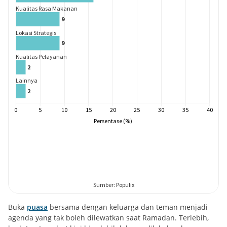
Buka
puasa
bersama dengan keluarga dan teman menjadi
agenda yang tak boleh dilewatkan saat Ramadan. Terlebih,