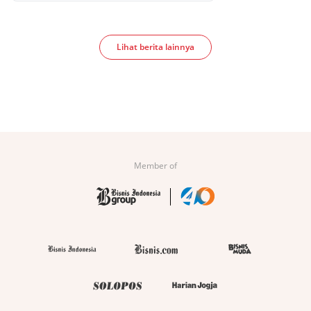
Lihat berita lainnya
Member of