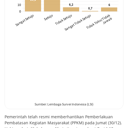
Pemerintah telah resmi memberhantikan Pemberlakuan
Pembatasan Kegiatan Masyarakat (PPKM) pada Jumat (30/12).