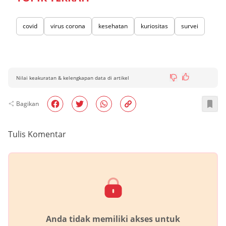
covid
virus corona
kesehatan
kuriositas
survei
Nilai keakuratan & kelengkapan data di artikel
Bagikan
Tulis Komentar
Anda tidak memiliki akses untuk