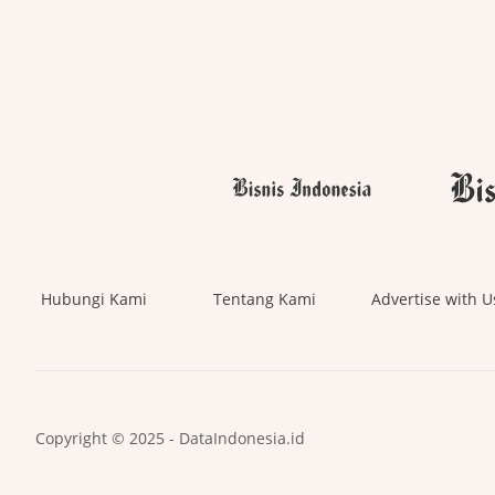
Hubungi Kami
Tentang Kami
Advertise with U
Copyright © 2025 - DataIndonesia.id