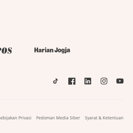
ebijakan Privasi
Pedoman Media Siber
Syarat & Ketentuan