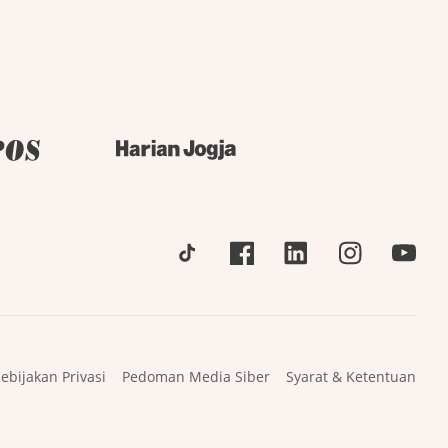
ebijakan Privasi
Pedoman Media Siber
Syarat & Ketentuan