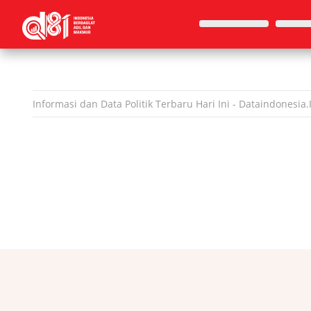
Informasi dan Data
Politik
Terbaru Hari Ini - Dataindonesia.