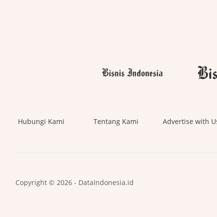
Hubungi Kami
Tentang Kami
Advertise with U
Copyright © 2026 - DataIndonesia.id